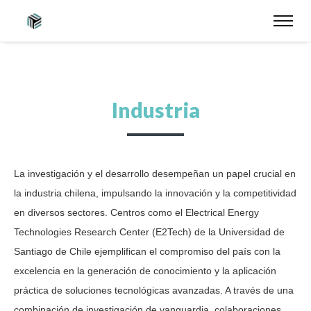
Industria
La investigación y el desarrollo desempeñan un papel crucial en
la industria chilena, impulsando la innovación y la competitividad
en diversos sectores. Centros como el Electrical Energy
Technologies Research Center (E2Tech) de la Universidad de
Santiago de Chile ejemplifican el compromiso del país con la
excelencia en la generación de conocimiento y la aplicación
práctica de soluciones tecnológicas avanzadas. A través de una
combinación de investigación de vanguardia, colaboraciones