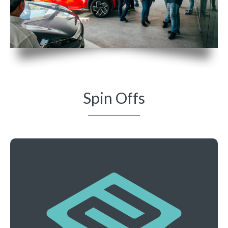
Spin Offs