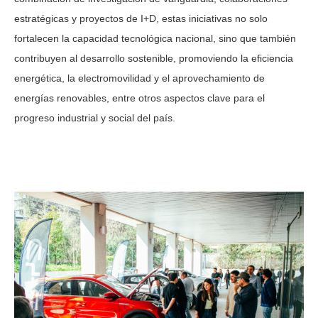
estratégicas y proyectos de I+D, estas iniciativas no solo
fortalecen la capacidad tecnológica nacional, sino que también
contribuyen al desarrollo sostenible, promoviendo la eficiencia
energética, la electromovilidad y el aprovechamiento de
energías renovables, entre otros aspectos clave para el
progreso industrial y social del país.