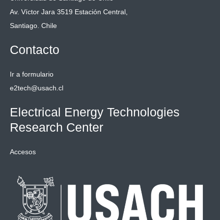
Av. Víctor Jara 3519 Estación Central,
Santiago. Chile
Contacto
Ir a formulario
e2tech@usach.cl
Electrical Energy Technologies
Research Center
Accesos