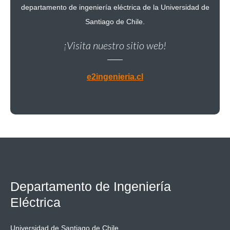
departamento de ingeniería eléctrica de la Universidad de
Santiago de Chile.
¡Visita nuestro sitio web!
e2ingenieria.cl
Departamento de Ingeniería
Eléctrica
Universidad de Santiago de Chile