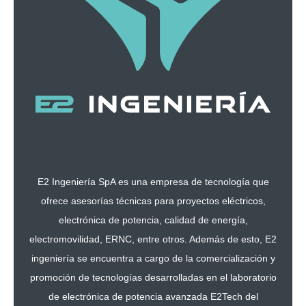
E2 Ingeniería SpA es una empresa de tecnología que
ofrece asesorías técnicas para proyectos eléctricos,
electrónica de potencia, calidad de energía,
electromovilidad, ERNC, entre otros. Además de esto, E2
ingeniería se encuentra a cargo de la comercialización y
promoción de tecnologías desarrolladas en el laboratorio
de electrónica de potencia avanzada E2Tech del