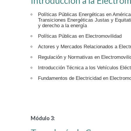
Introducción a la Electrom
Políticas Públicas Energéticas en América 
Transiciones Energéticas Justas y Equitat
y derecho a la energía
Políticas Públicas en Electromovilidad
Actores y Mercados Relacionados a Elect
Regulación y Normativas en Electromovili
Introducción Técnica a los Vehículos Eléct
Fundamentos de Electricidad en Electromo
Módulo 3: