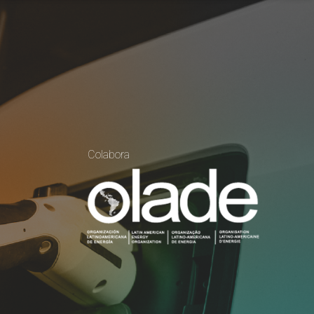
Colabora