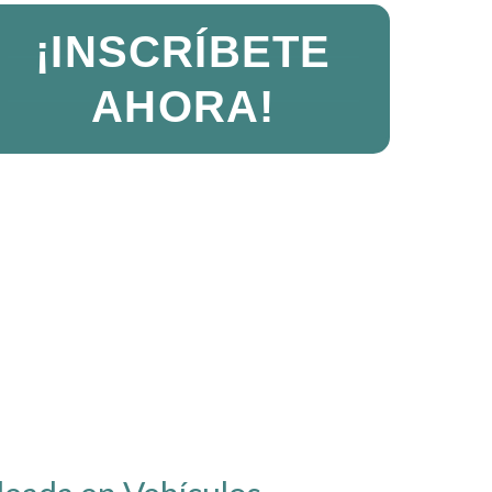
¡INSCRÍBETE
AHORA!