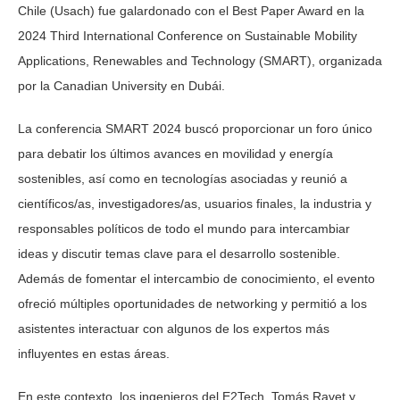
Chile (Usach) fue galardonado con el Best Paper Award en la
2024 Third International Conference on Sustainable Mobility
Applications, Renewables and Technology (SMART), organizada
por la Canadian University en Dubái.
La conferencia SMART 2024 buscó proporcionar un foro único
para debatir los últimos avances en movilidad y energía
sostenibles, así como en tecnologías asociadas y reunió a
científicos/as, investigadores/as, usuarios finales, la industria y
responsables políticos de todo el mundo para intercambiar
ideas y discutir temas clave para el desarrollo sostenible.
Además de fomentar el intercambio de conocimiento, el evento
ofreció múltiples oportunidades de networking y permitió a los
asistentes interactuar con algunos de los expertos más
influyentes en estas áreas.
En este contexto, los ingenieros del E2Tech, Tomás Ravet y