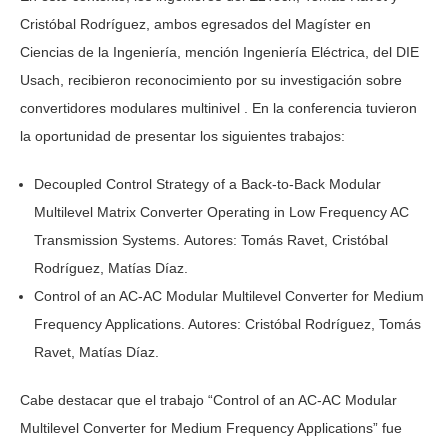
Cristóbal Rodríguez, ambos egresados del Magíster en
Ciencias de la Ingeniería, mención Ingeniería Eléctrica, del DIE
Usach, recibieron reconocimiento por su investigación sobre
convertidores modulares multinivel . En la conferencia tuvieron
la oportunidad de presentar los siguientes trabajos:
Decoupled Control Strategy of a Back-to-Back Modular
Multilevel Matrix Converter Operating in Low Frequency AC
Transmission Systems. Autores: Tomás Ravet, Cristóbal
Rodríguez, Matías Díaz.
Control of an AC-AC Modular Multilevel Converter for Medium
Frequency Applications. Autores: Cristóbal Rodríguez, Tomás
Ravet, Matías Díaz.
Cabe destacar que el trabajo “Control of an AC-AC Modular
Multilevel Converter for Medium Frequency Applications” fue