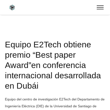
Equipo E2Tech obtiene
premio “Best paper
Award”en conferencia
internacional desarrollada
en Dubái
Equipo del centro de investigación E2Tech del Departamento de
Ingeniería Eléctrica (DIE) de la Universidad de Santiago de