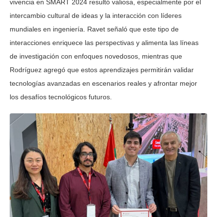
vivencia en SMART 2024 resultó valiosa, especialmente por el
intercambio cultural de ideas y la interacción con líderes
mundiales en ingeniería. Ravet señaló que este tipo de
interacciones enriquece las perspectivas y alimenta las líneas
de investigación con enfoques novedosos, mientras que
Rodríguez agregó que estos aprendizajes permitirán validar
tecnologías avanzadas en escenarios reales y afrontar mejor
los desafíos tecnológicos futuros.