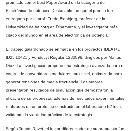
premiado con el Best Paper Award en la categoría de
Electrónica de potencia. Destacable fue que el premio fue
entregado por el prof. Frede
Blaabjerg
, profesor de la
Universidad de Aalborg en Dinamarca, y el investigador más
citado del mundo en el área de electrónica de potencia.
El trabajo galardonado se enmarca en los proyectos IDEA I+D
ID23i10421 y Fondecyt Regular 1230596, dirigidos por Matías
Díaz. La investigación propone una estrategia avanzada para el
control de convertidores modulares multinivel, optimizada para
generar tensiones de media frecuencia. Los autores
presentaron resultados de simulación que demostraron la
eficacia de su propuesta, además de resultados experimentales
realizados en un prototipo construido en el laboratorio E2Tech,
validando la viabilidad práctica de la estrategia.
Según Tomás Ravet, el factor diferenciador de su propuesta fue