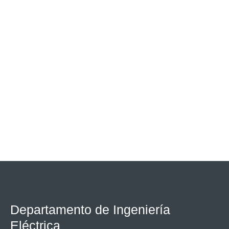
Departamento de Ingeniería
Eléctrica