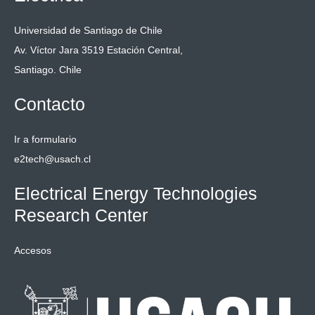
Universidad de Santiago de Chile
Av. Víctor Jara 3519 Estación Central,
Santiago. Chile
Contacto
Ir a formulario
e2tech@usach.cl
Electrical Energy Technologies
Research Center
Accesos