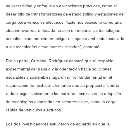
su versatilidad y enfoque en aplicaciones prácticas, como el
desarrollo de transformadores de estado sólido y estaciones de
carga para vehículos eléctricos. “Esto nos posicionó como una
idea innovadora, enfocada no solo en mejorar las tecnologías
actuales, sino también en mitigar el impacto ambiental asociado
a las tecnologías actualmente utilizadas”, comentó.
Por su parte, Cristóbal Rodríguez destacó que el respaldo
experimental del trabajo y la orientación hacia soluciones
escalables y sostenibles jugaron un rol fundamental en el
reconocimiento recibido, afirmando que su propuesta “podría
reducir significativamente las barreras técnicas en la adopción
de tecnologías avanzadas en sectores clave, como la carga
rápida de vehículos eléctricos”.
Los dos investigadores estuvieron de acuerdo en que la